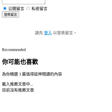
公開留言
私密留言
發佈留言
請先
登入
以發表留言。
Recommended
你可能也喜歡
為你精選 3 篇值得延伸閱讀的內容
載入推薦文章中...
目前沒有推薦文章