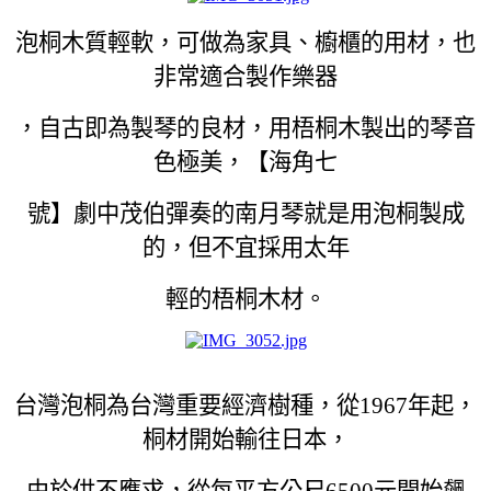
泡桐木質輕軟，可做為家具、櫥櫃的用材，也
非常適合製作樂器
，自古即為製琴的良材，用梧桐木製出的琴音
色極美，【海角七
號】劇中茂伯彈奏的南月琴就是用泡桐製成
的，但不宜採用太年
輕的梧桐木材。
台灣泡桐為台灣重要經濟樹種，從1967年起，
桐材開始輸往日本，
由於供不應求，從每平方公尺6500元開始飆