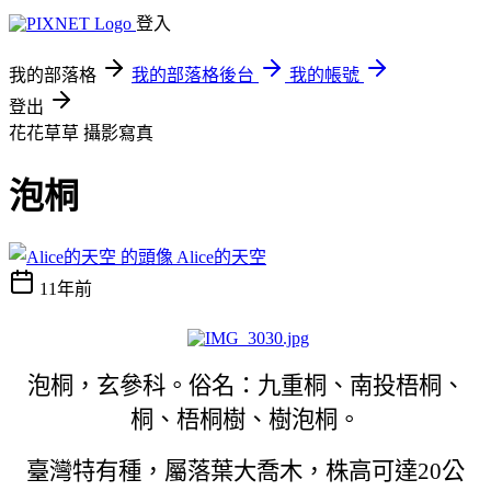
登入
我的部落格
我的部落格後台
我的帳號
登出
花花草草
攝影寫真
泡桐
Alice的天空
11年前
泡桐，玄參科。俗名：九重桐、南投梧桐、
桐、梧桐樹、樹泡桐。
臺灣特有種，屬落葉大喬木，株高可達20公