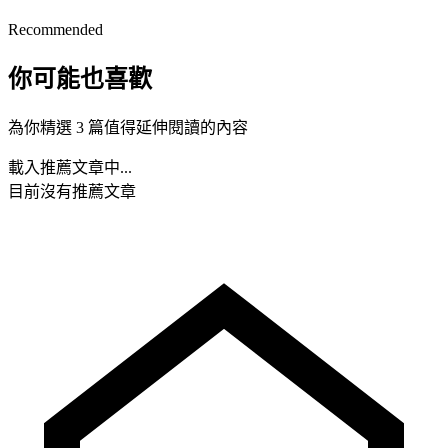
Recommended
你可能也喜歡
為你精選 3 篇值得延伸閱讀的內容
載入推薦文章中...
目前沒有推薦文章