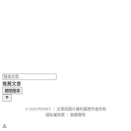
推薦文章
關閉搜尋
© 2026
PIXNET
｜
文章與圖片權利屬原作者所有
隱私權政策
｜
服務聲明
⚠️