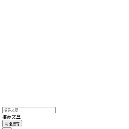
推薦文章
關閉搜尋