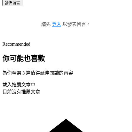
發佈留言
請先
登入
以發表留言。
Recommended
你可能也喜歡
為你精選 3 篇值得延伸閱讀的內容
載入推薦文章中...
目前沒有推薦文章