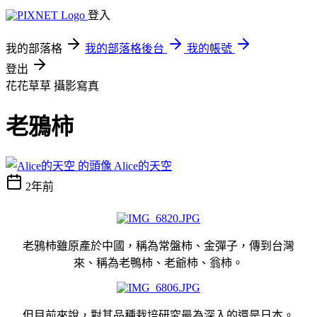
登入
我的部落格
我的部落格後台
我的帳號
登出
花花草草
攝影寫真
老鴉柿
Alice的天空
2年前
老鴉柿雖原產於中國，稱為常盤柿、金彈子，傳到台灣
來、稱為老鴨柿、老爺柿、翁柿。
但目前來說，對其品種栽培研究最為深入的還是日本。