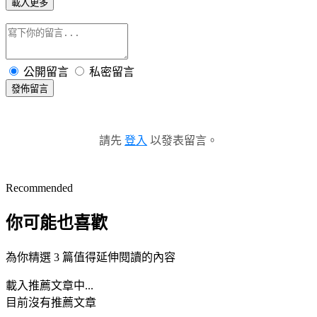
載入更多
公開留言
私密留言
發佈留言
請先
登入
以發表留言。
Recommended
你可能也喜歡
為你精選 3 篇值得延伸閱讀的內容
載入推薦文章中...
目前沒有推薦文章