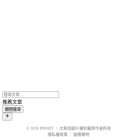
推薦文章
關閉搜尋
© 2026
PIXNET
｜
文章與圖片權利屬原作者所有
隱私權政策
｜
服務聲明