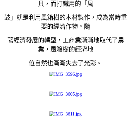
具，而打鐵用的「風
鼓」就是利用風箱樹的木材製作，成為當時重
要的經濟作物。隨
著經濟發展的轉型，工商業漸漸地取代了農
業，風箱樹的經濟地
位自然也漸漸失去了光彩。