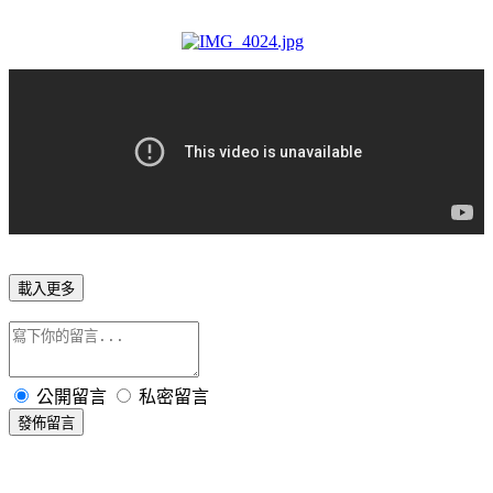
載入更多
公開留言
私密留言
發佈留言