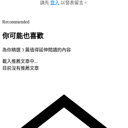
請先
登入
以發表留言。
Recommended
你可能也喜歡
為你精選 3 篇值得延伸閱讀的內容
載入推薦文章中...
目前沒有推薦文章