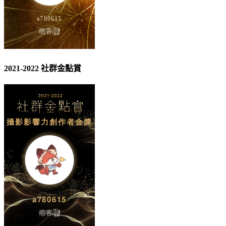
2021-2022 社群金點賞