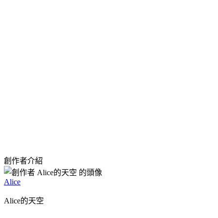
創作者介紹
Alice
Alice的天空