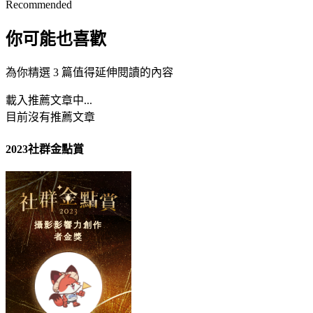
Recommended
你可能也喜歡
為你精選 3 篇值得延伸閱讀的內容
載入推薦文章中...
目前沒有推薦文章
2023社群金點賞