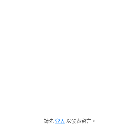
請先
登入
以發表留言。