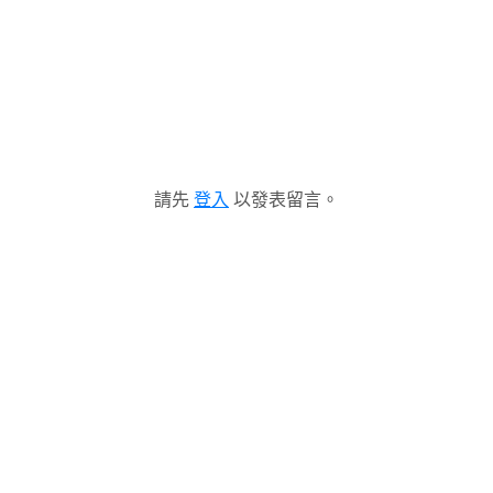
請先
登入
以發表留言。