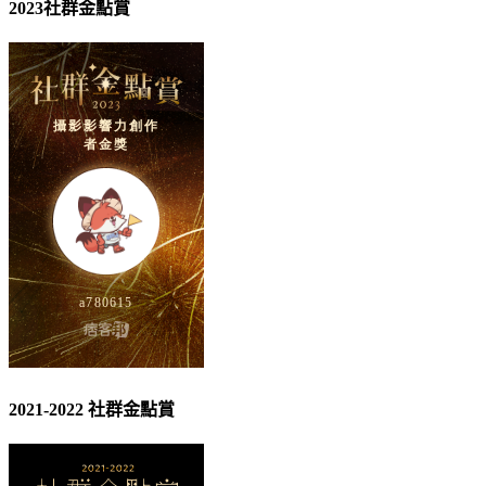
2023社群金點賞
2021-2022 社群金點賞