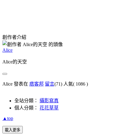
創作者介紹
Alice
Alice的天空
Alice 發表在
痞客邦
留言
(71)
人氣(
1086
)
全站分類：
攝影寫真
個人分類：
花花草草
▲top
載入更多