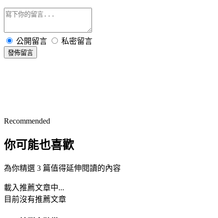
公開留言
私密留言
發佈留言
Recommended
你可能也喜歡
為你精選 3 篇值得延伸閱讀的內容
載入推薦文章中...
目前沒有推薦文章