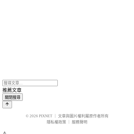
推薦文章
關閉搜尋
© 2026
PIXNET
｜
文章與圖片權利屬原作者所有
隱私權政策
｜
服務聲明
⚠️