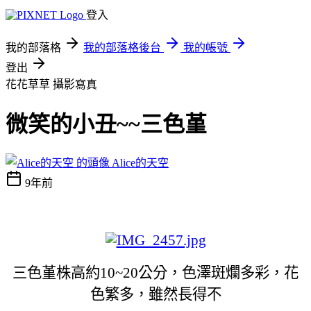
登入
我的部落格
我的部落格後台
我的帳號
登出
花花草草
攝影寫真
微笑的小丑~~三色堇
Alice的天空
9年前
三色堇株高約10~20公分，色澤斑爛多彩，花
色繁多，雖然長得不