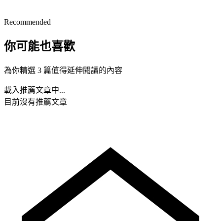
Recommended
你可能也喜歡
為你精選 3 篇值得延伸閱讀的內容
載入推薦文章中...
目前沒有推薦文章