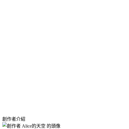
創作者介紹