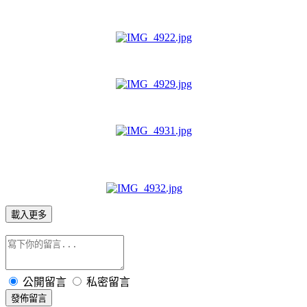
載入更多
公開留言
私密留言
發佈留言