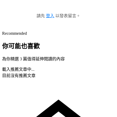
請先
登入
以發表留言。
Recommended
你可能也喜歡
為你精選 3 篇值得延伸閱讀的內容
載入推薦文章中...
目前沒有推薦文章