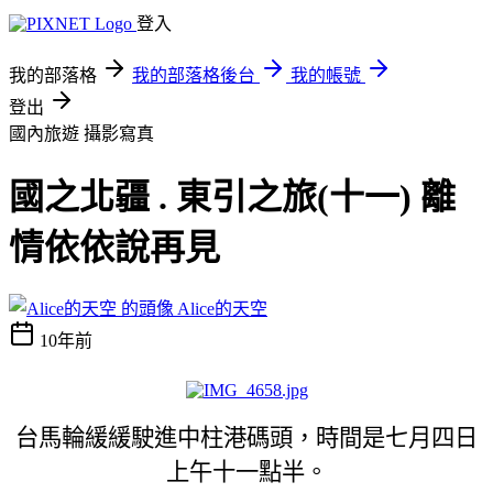
登入
我的部落格
我的部落格後台
我的帳號
登出
國內旅遊
攝影寫真
國之北疆 . 東引之旅(十一) 離
情依依說再見
Alice的天空
10年前
台馬輪緩緩駛進中柱港碼頭，時間是七月四日
上午十一點半。