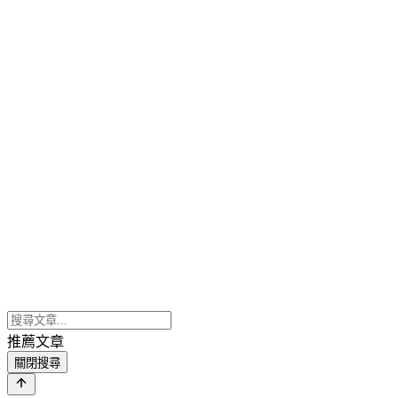
推薦文章
關閉搜尋