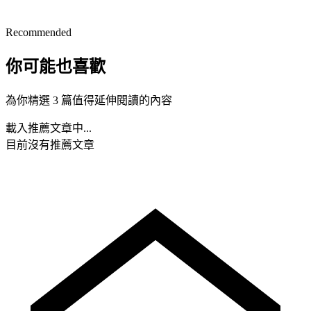
Recommended
你可能也喜歡
為你精選 3 篇值得延伸閱讀的內容
載入推薦文章中...
目前沒有推薦文章