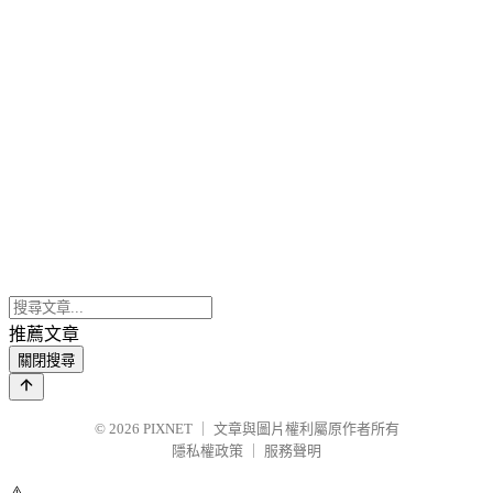
推薦文章
關閉搜尋
© 2026
PIXNET
｜
文章與圖片權利屬原作者所有
隱私權政策
｜
服務聲明
⚠️