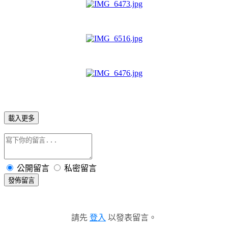
載入更多
公開留言
私密留言
發佈留言
請先
登入
以發表留言。