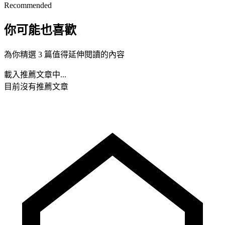
Recommended
你可能也喜歡
為你精選 3 篇值得延伸閱讀的內容
載入推薦文章中...
目前沒有推薦文章