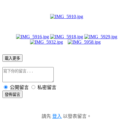
載入更多
公開留言
私密留言
發佈留言
請先
登入
以發表留言。