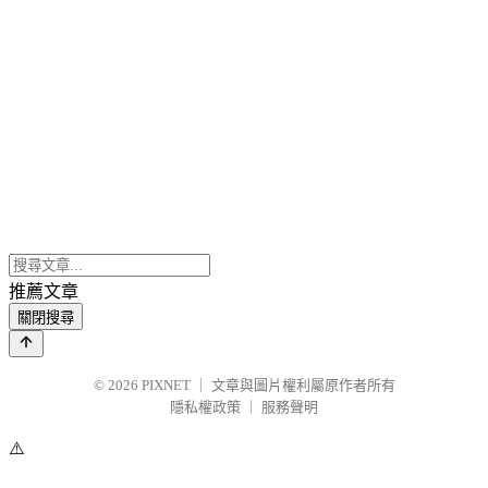
推薦文章
關閉搜尋
© 2026
PIXNET
｜
文章與圖片權利屬原作者所有
隱私權政策
｜
服務聲明
⚠️