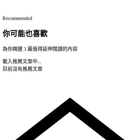
Recommended
你可能也喜歡
為你精選 3 篇值得延伸閱讀的內容
載入推薦文章中...
目前沒有推薦文章