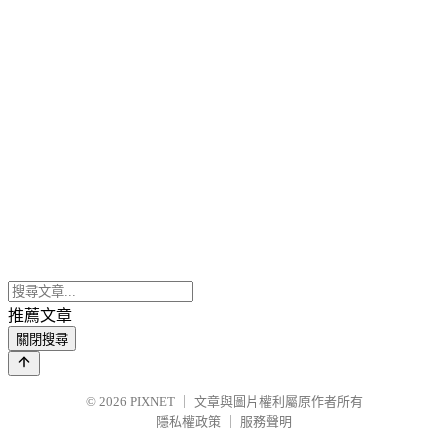
推薦文章
關閉搜尋
© 2026
PIXNET
｜
文章與圖片權利屬原作者所有
隱私權政策
｜
服務聲明