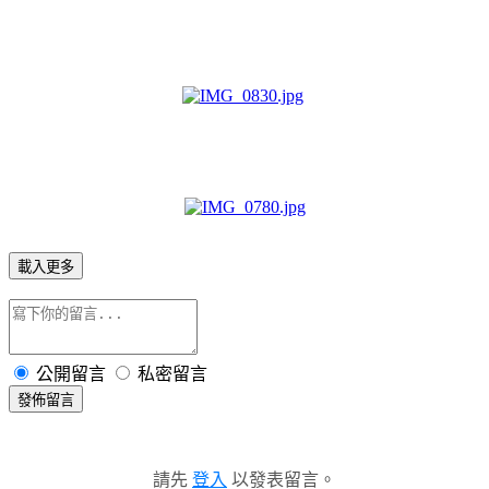
載入更多
公開留言
私密留言
發佈留言
請先
登入
以發表留言。