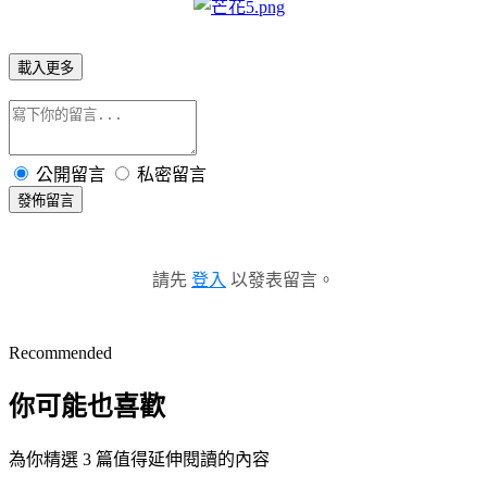
載入更多
公開留言
私密留言
發佈留言
請先
登入
以發表留言。
Recommended
你可能也喜歡
為你精選 3 篇值得延伸閱讀的內容