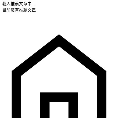
載入推薦文章中...
目前沒有推薦文章