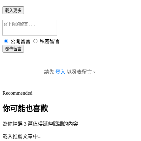
載入更多
公開留言
私密留言
發佈留言
請先
登入
以發表留言。
Recommended
你可能也喜歡
為你精選 3 篇值得延伸閱讀的內容
載入推薦文章中...