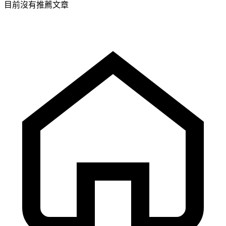
目前沒有推薦文章