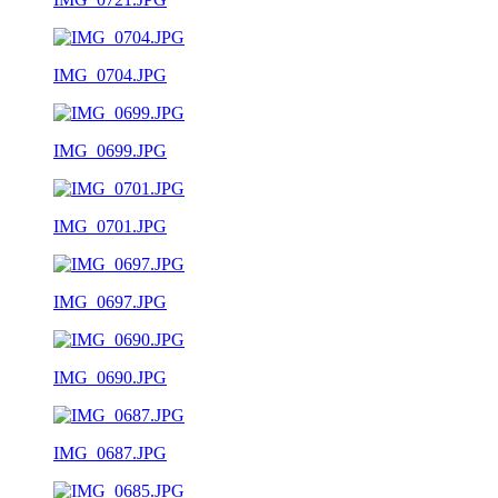
IMG_0704.JPG
IMG_0699.JPG
IMG_0701.JPG
IMG_0697.JPG
IMG_0690.JPG
IMG_0687.JPG