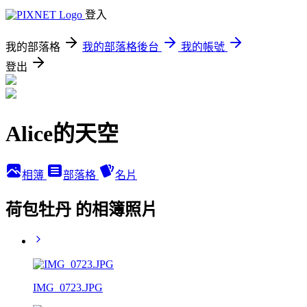
登入
我的部落格
我的部落格後台
我的帳號
登出
Alice的天空
相簿
部落格
名片
荷包牡丹 的相簿照片
IMG_0723.JPG