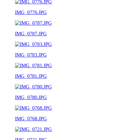
IMG_0776.JPG
IMG_0787.JPG
IMG_0783.JPG
IMG_0781.JPG
IMG_0780.JPG
IMG_0768.JPG
IMG_0721.JPG