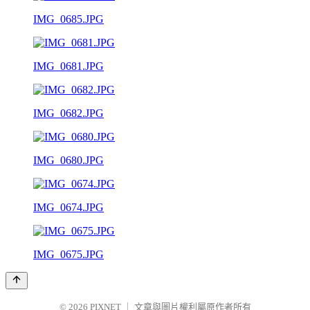
IMG_0685.JPG
IMG_0681.JPG
IMG_0682.JPG
IMG_0680.JPG
IMG_0674.JPG
IMG_0675.JPG
© 2026
PIXNET
｜
文章與圖片權利屬原作者所有