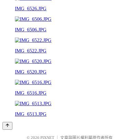
IMG_6526.JPG
IMG_6506.JPG
IMG_6522.JPG
IMG_6520.JPG
IMG_6516.JPG
IMG_6513.JPG
© 2026
PIXNET
｜
文章與圖片權利屬原作者所有