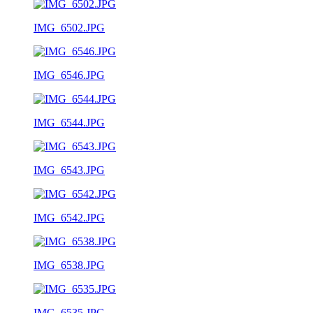
IMG_6502.JPG
IMG_6546.JPG
IMG_6544.JPG
IMG_6543.JPG
IMG_6542.JPG
IMG_6538.JPG
IMG_6535.JPG