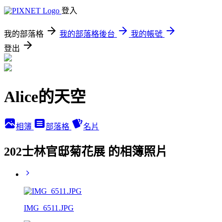
登入
我的部落格
我的部落格後台
我的帳號
登出
Alice的天空
相簿
部落格
名片
202士林官邸菊花展 的相簿照片
IMG_6511.JPG