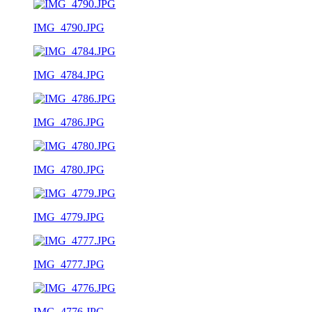
IMG_4790.JPG
IMG_4784.JPG
IMG_4786.JPG
IMG_4780.JPG
IMG_4779.JPG
IMG_4777.JPG
IMG_4776.JPG