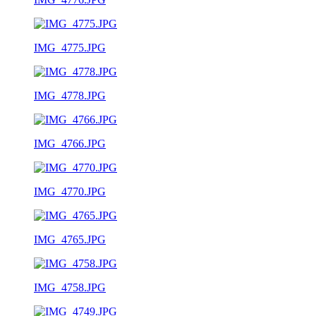
IMG_4775.JPG
IMG_4778.JPG
IMG_4766.JPG
IMG_4770.JPG
IMG_4765.JPG
IMG_4758.JPG