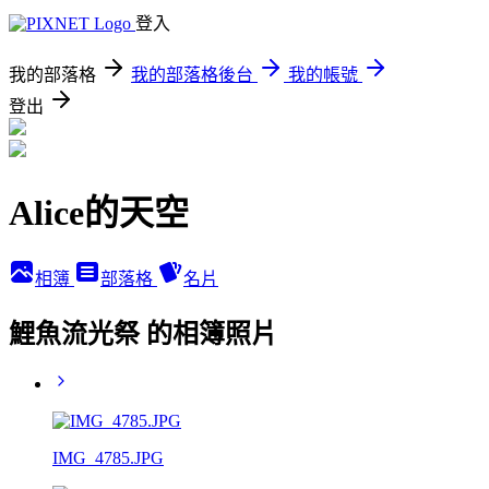
登入
我的部落格
我的部落格後台
我的帳號
登出
Alice的天空
相簿
部落格
名片
鯉魚流光祭 的相簿照片
IMG_4785.JPG