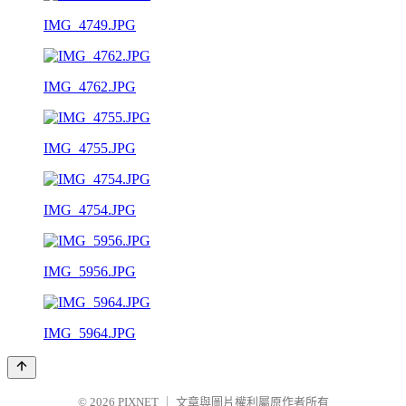
IMG_4749.JPG
IMG_4762.JPG
IMG_4755.JPG
IMG_4754.JPG
IMG_5956.JPG
IMG_5964.JPG
© 2026
PIXNET
｜
文章與圖片權利屬原作者所有