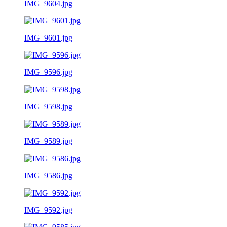
IMG_9604.jpg
IMG_9601.jpg
IMG_9596.jpg
IMG_9598.jpg
IMG_9589.jpg
IMG_9586.jpg
IMG_9592.jpg