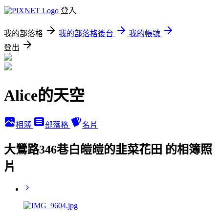
登入
我的部落格
我的部落格後台
我的帳號
登出
Alice的天空
相簿
部落格
名片
大鶯路346巷白皚皚的韭菜花田 的相簿照
片