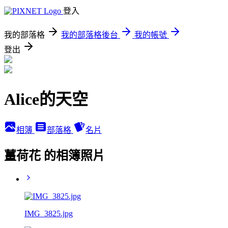
登入
我的部落格
我的部落格後台
我的帳號
登出
Alice的天空
相簿
部落格
名片
薑荷花 的相簿照片
IMG_3825.jpg