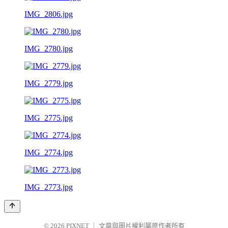
IMG_2806.jpg
IMG_2780.jpg
IMG_2779.jpg
IMG_2775.jpg
IMG_2774.jpg
IMG_2773.jpg
© 2026
PIXNET
｜
文章與圖片權利屬原作者所有