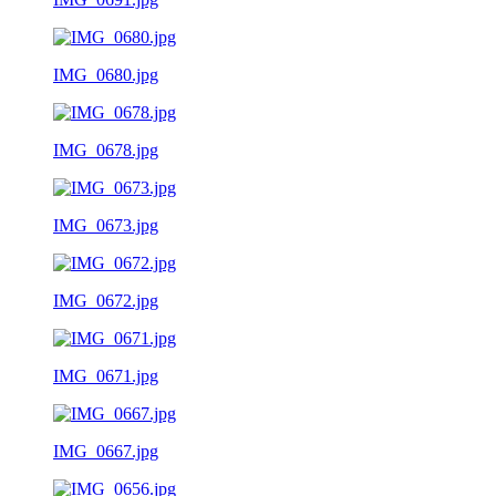
IMG_0680.jpg
IMG_0678.jpg
IMG_0673.jpg
IMG_0672.jpg
IMG_0671.jpg
IMG_0667.jpg