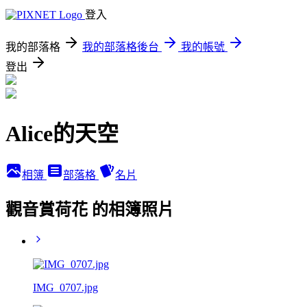
登入
我的部落格
我的部落格後台
我的帳號
登出
Alice的天空
相簿
部落格
名片
觀音賞荷花 的相簿照片
IMG_0707.jpg