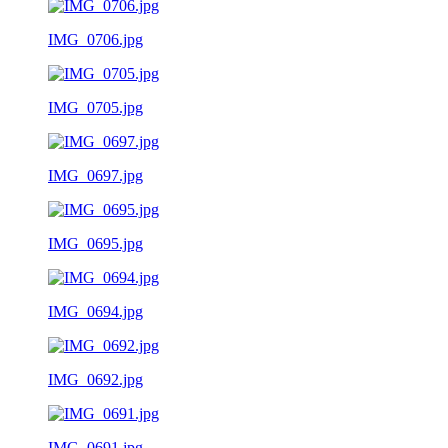
IMG_0706.jpg
IMG_0705.jpg
IMG_0697.jpg
IMG_0695.jpg
IMG_0694.jpg
IMG_0692.jpg
IMG_0691.jpg