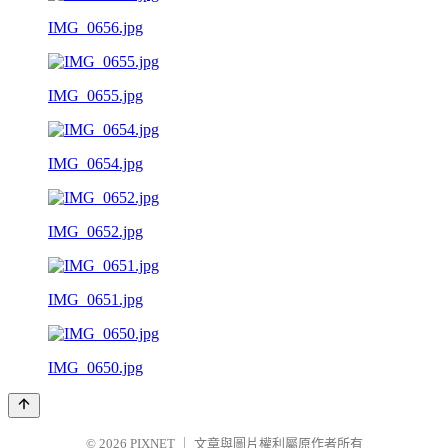
IMG_0656.jpg
IMG_0655.jpg
IMG_0654.jpg
IMG_0652.jpg
IMG_0651.jpg
IMG_0650.jpg
© 2026
PIXNET
｜
文章與圖片權利屬原作者所有