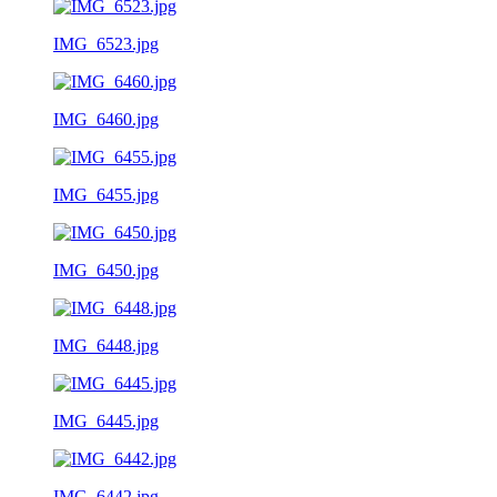
IMG_6523.jpg
IMG_6460.jpg
IMG_6455.jpg
IMG_6450.jpg
IMG_6448.jpg
IMG_6445.jpg
IMG_6442.jpg