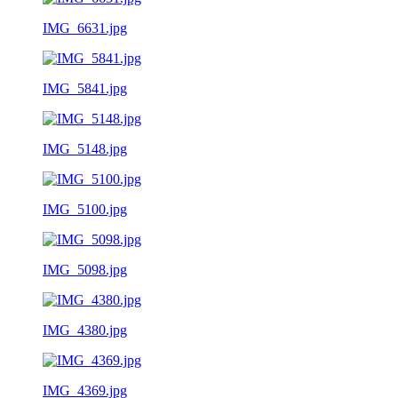
IMG_6631.jpg
IMG_5841.jpg
IMG_5148.jpg
IMG_5100.jpg
IMG_5098.jpg
IMG_4380.jpg
IMG_4369.jpg