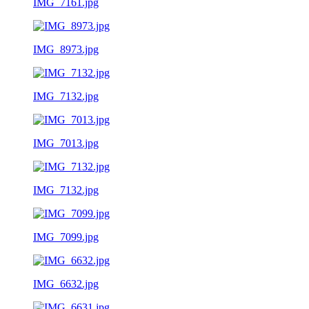
IMG_7161.jpg
IMG_8973.jpg
IMG_7132.jpg
IMG_7013.jpg
IMG_7132.jpg
IMG_7099.jpg
IMG_6632.jpg