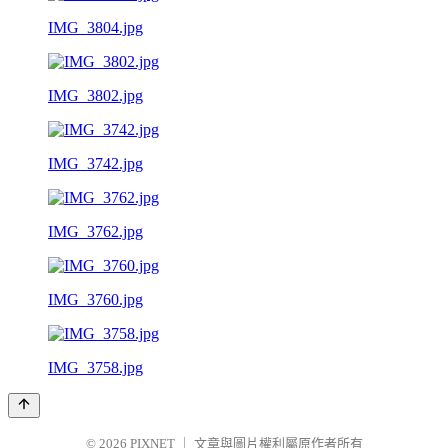
IMG_3804.jpg
IMG_3802.jpg
IMG_3742.jpg
IMG_3762.jpg
IMG_3760.jpg
IMG_3758.jpg
© 2026
PIXNET
｜
文章與圖片權利屬原作者所有