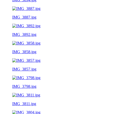
IMG_3887.jpg
IMG_3892.jpg
IMG_3858.jpg
IMG_3857.jpg
IMG_3798.jpg
IMG_3811.jpg