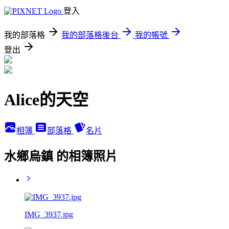
登入
我的部落格
我的部落格後台
我的帳號
登出
Alice的天空
相簿
部落格
名片
水鄉烏鎮 的相簿照片
IMG_3937.jpg